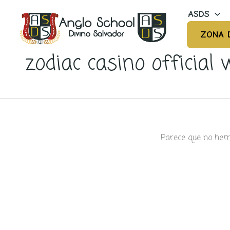
Ir
ASDS
al
contenido
ZONA 
zodiac casino official
Parece que no hem