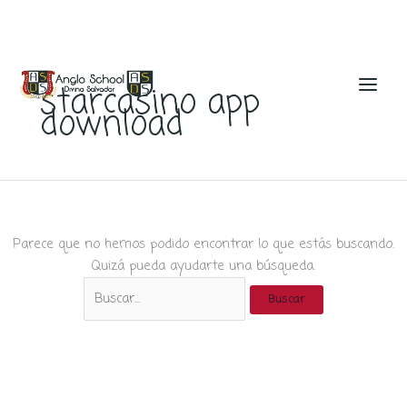
Ir
al
starcasino app
contenido
download
Parece que no hemos podido encontrar lo que estás buscando.
Quizá pueda ayudarte una búsqueda.
Buscar
por: