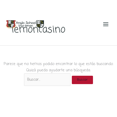
Ir
al
lemoncasino
contenido
Parece que no hemos podido encontrar lo que estás buscando.
Quizá pueda ayudarte una búsqueda.
Buscar
por: