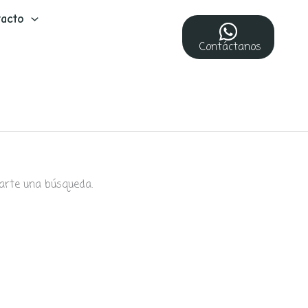
acto
Contáctanos
arte una búsqueda.