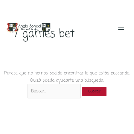
Ir
al
7 games bet
contenido
Parece que no hemos podido encontrar lo que estás buscando.
Quizá pueda ayudarte una búsqueda.
Buscar
por: