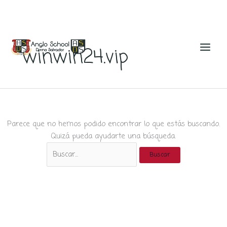
Ir
al
winwin24.vip
contenido
Parece que no hemos podido encontrar lo que estás buscando.
Quizá pueda ayudarte una búsqueda.
Buscar
por: