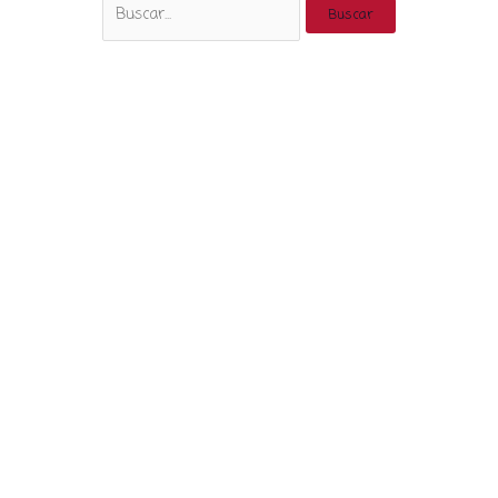
Buscar
por: