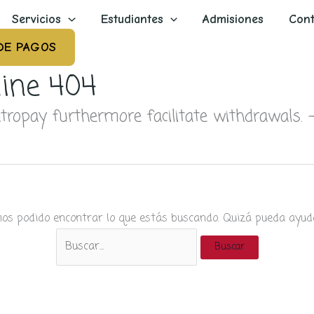
Servicios
Estudiantes
Admisiones
Cont
DE PAGOS
ine 404
ntropay furthermore facilitate withdrawals. 
os podido encontrar lo que estás buscando. Quizá pueda ayud
Buscar
por: