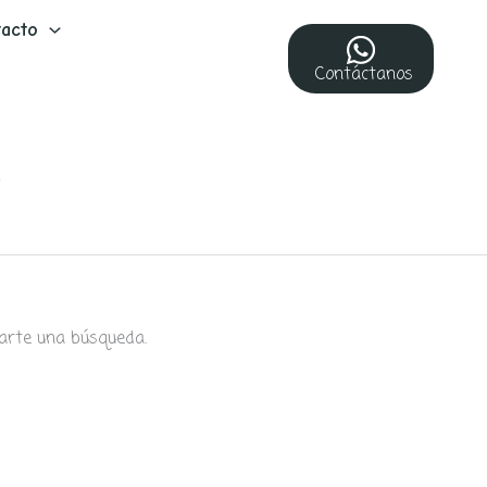
acto
Contáctanos
–
arte una búsqueda.