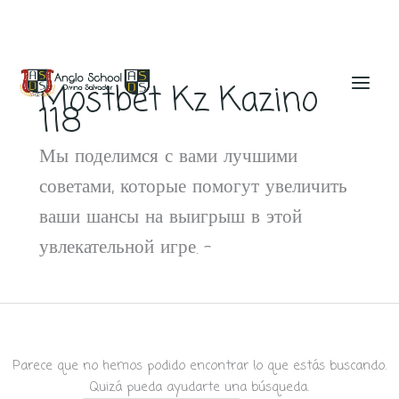
Ir
al
Mostbet Kz Kazino
contenido
118
Мы поделимся с вами лучшими
советами, которые помогут увеличить
ваши шансы на выигрыш в этой
увлекательной игре. –
Parece que no hemos podido encontrar lo que estás buscando.
Quizá pueda ayudarte una búsqueda.