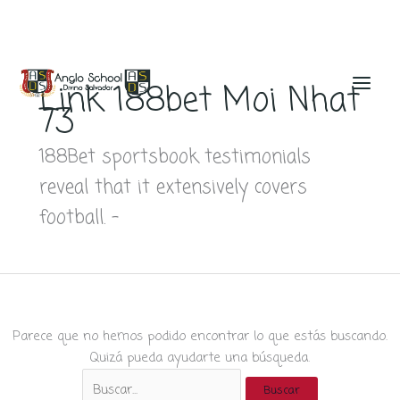
Ir
al
Link 188bet Moi Nhat
contenido
73
188Bet sportsbook testimonials
reveal that it extensively covers
football. –
Parece que no hemos podido encontrar lo que estás buscando.
Quizá pueda ayudarte una búsqueda.
Buscar