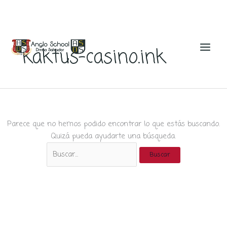
Ir
al
kaktus-casino.ink
contenido
Parece que no hemos podido encontrar lo que estás buscando.
Quizá pueda ayudarte una búsqueda.
Buscar
por: