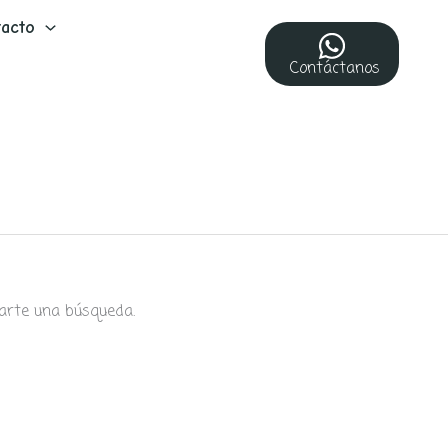
acto
Contáctanos
arte una búsqueda.