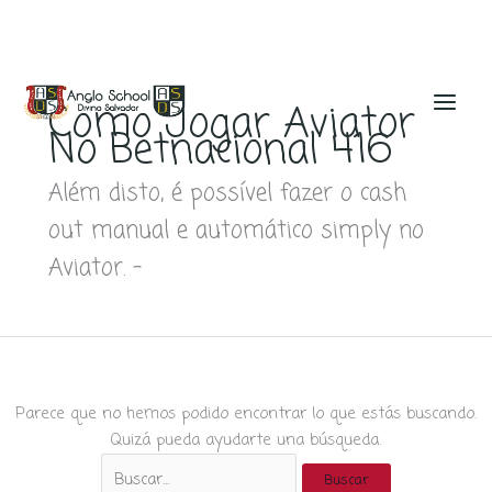
Ir
al
Como Jogar Aviator
contenido
No Betnacional 416
Além disto, é possível fazer o cash
out manual e automático simply no
Aviator. –
Parece que no hemos podido encontrar lo que estás buscando.
Quizá pueda ayudarte una búsqueda.
Buscar