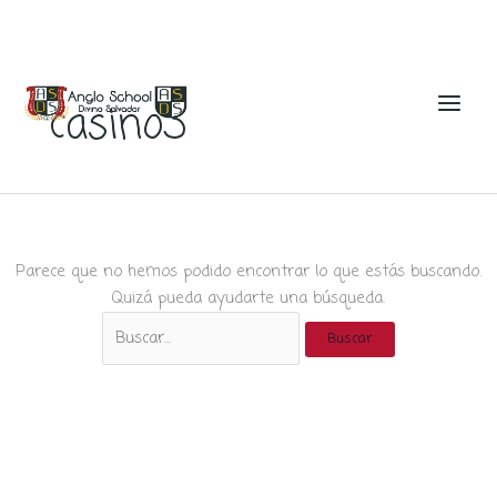
Ir
al
casino3
contenido
Parece que no hemos podido encontrar lo que estás buscando.
Quizá pueda ayudarte una búsqueda.
Buscar
por: