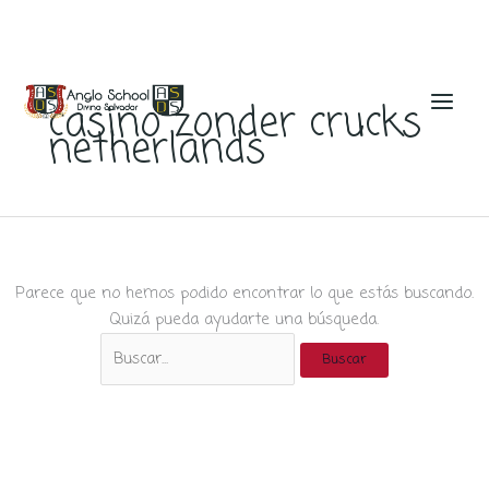
Ir
al
casino zonder crucks
contenido
netherlands
Parece que no hemos podido encontrar lo que estás buscando.
Quizá pueda ayudarte una búsqueda.
Buscar
por: