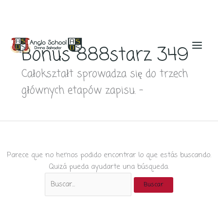
Ir
al
Bonus 888starz 349
contenido
Całokształt sprowadza się do trzech
głównych etapów zapisu. –
Parece que no hemos podido encontrar lo que estás buscando.
Quizá pueda ayudarte una búsqueda.
Buscar
por: