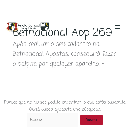
Ir
al
Betnacional App 269
contenido
Após realizar o seu cadastro na
Betnacional Apostas, conseguirá fazer
o palpite por qualquer aparelho. –
Parece que no hemos podido encontrar lo que estás buscando.
Quizá pueda ayudarte una búsqueda.
Buscar
por: