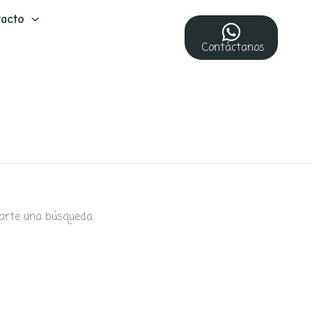
acto
Contáctanos
arte una búsqueda.