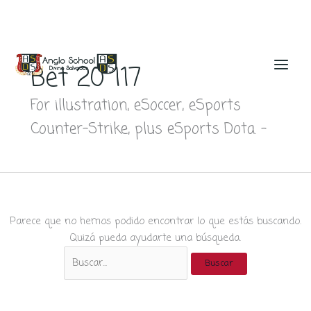
Ir
al
Bet 20 117
contenido
For illustration, eSoccer, eSports
Counter-Strike, plus eSports Dota. –
Parece que no hemos podido encontrar lo que estás buscando.
Quizá pueda ayudarte una búsqueda.
Buscar
por: