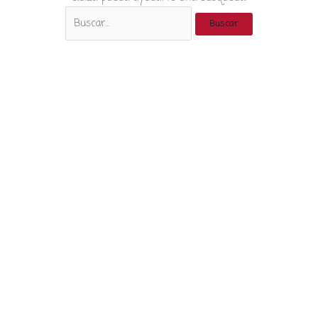
Buscar
por: