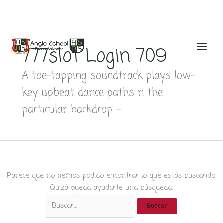
Ir
al
777slot Login 709
contenido
A toe-tapping soundtrack plays low-
key upbeat dance paths n the
particular backdrop. –
Parece que no hemos podido encontrar lo que estás buscando.
Quizá pueda ayudarte una búsqueda.
Buscar
por: