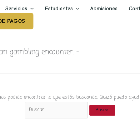
Servicios
Estudiantes
Admisiones
Cont
DE PAGOS
ean gambling encounter. –
os podido encontrar lo que estás buscando. Quizá pueda ayud
Buscar
por: