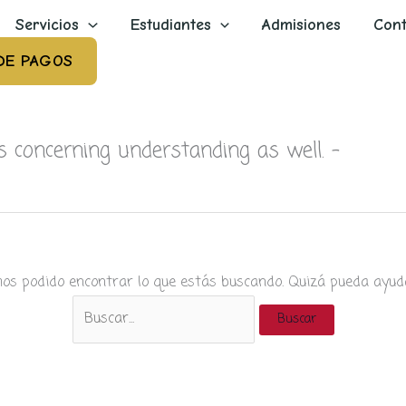
Servicios
Estudiantes
Admisiones
Cont
DE PAGOS
t’s concerning understanding as well. –
os podido encontrar lo que estás buscando. Quizá pueda ayud
Buscar
por: