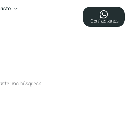
acto
Contáctanos
arte una búsqueda.