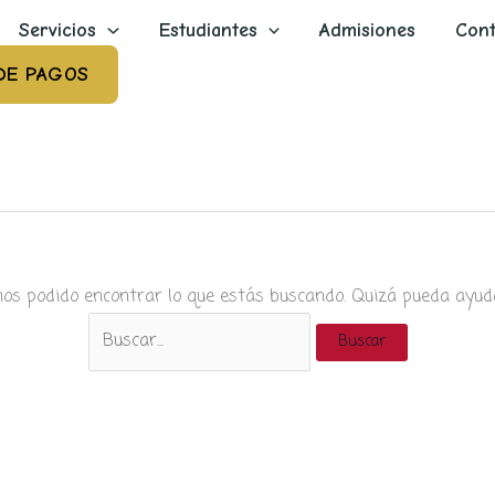
Servicios
Estudiantes
Admisiones
Cont
DE PAGOS
os podido encontrar lo que estás buscando. Quizá pueda ayud
Buscar
por: