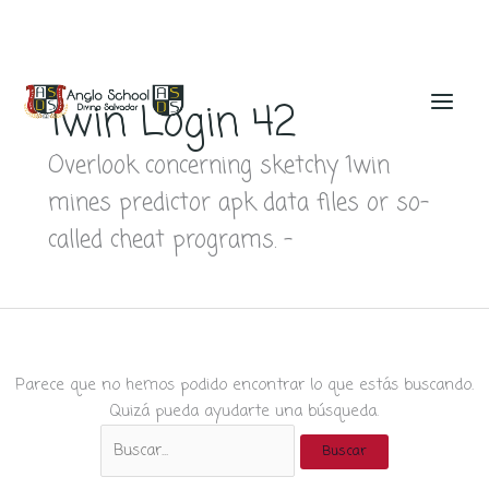
Ir
al
1win Login 42
contenido
Overlook concerning sketchy 1win
mines predictor apk data files or so-
called cheat programs. –
Parece que no hemos podido encontrar lo que estás buscando.
Quizá pueda ayudarte una búsqueda.
Buscar
por: