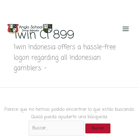
Ir
al
1win Ci 899
contenido
1win Indonesia offers a hassle-free
logon regarding all Indonesian
gamblers. –
Parece que no hemos podido encontrar lo que estás buscando.
Quizá pueda ayudarte una búsqueda.
Buscar
por: