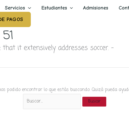
Servicios
Estudiantes
Admisiones
Cont
DE PAGOS
 51
that it extensively addresses soccer. –
os podido encontrar lo que estás buscando. Quizá pueda ayud
Buscar
por: