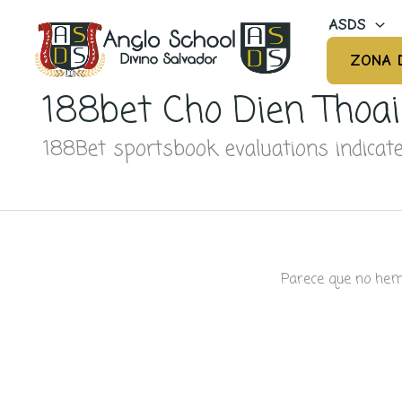
Ir
ASDS
al
contenido
ZONA 
188bet Cho Dien Thoai
188Bet sportsbook evaluations indicate 
Parece que no hem