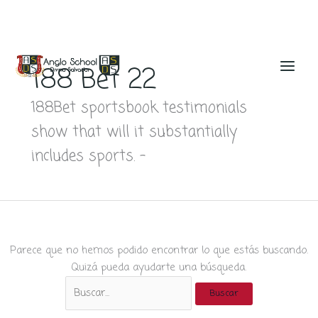
Ir
al
188 Bet 22
contenido
188Bet sportsbook testimonials
show that will it substantially
includes sports. –
Parece que no hemos podido encontrar lo que estás buscando.
Quizá pueda ayudarte una búsqueda.
Buscar
por: